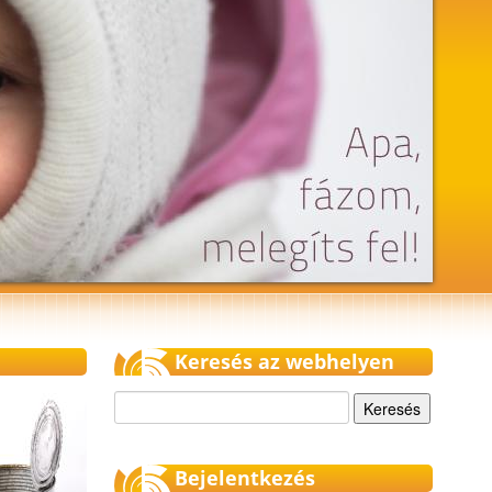
Keresés az webhelyen
Keresés
Bejelentkezés